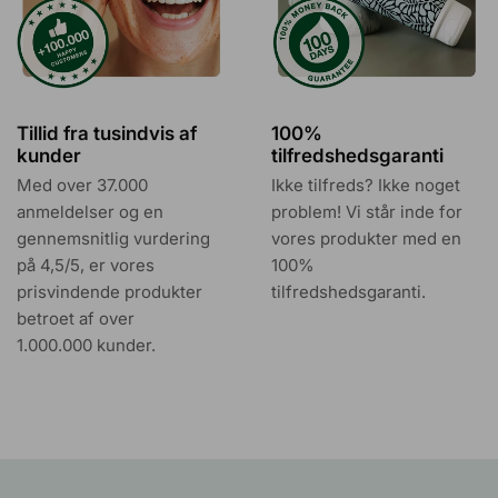
Tillid fra tusindvis af
100%
kunder
tilfredshedsgaranti
Med over 37.000
Ikke tilfreds? Ikke noget
anmeldelser og en
problem! Vi står inde for
gennemsnitlig vurdering
vores produkter med en
på 4,5/5, er vores
100%
prisvindende produkter
tilfredshedsgaranti.
betroet af over
1.000.000 kunder.