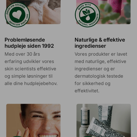
Problemløsende
Naturlige & effektive
hudpleje siden 1992
ingredienser
Med over 30 års
Vores produkter er lavet
erfaring udvikler vores
med naturlige, effektive
skin scientists effektive
ingredienser og er
og simple løsninger til
dermatologisk testede
alle dine hudplejebehov.
for sikkerhed og
effektivitet.