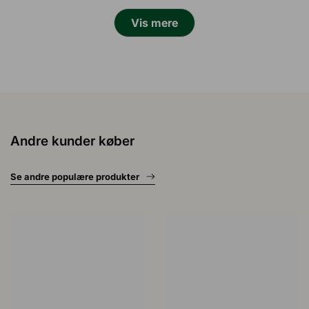
Indlæser...
Vis mere
Andre kunder køber
Se andre populære produkter