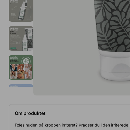
Om produktet
Føles huden på kroppen irriteret? Kradser du i den irriterede