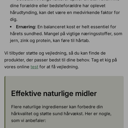
dine forældre eller bedsteforældre har oplevet
hårudtynding, kan det være en medvirkende faktor for
dig.
Ernæring:
En balanceret kost er helt essentiel for
hårets sundhed. Mangel på vigtige næringsstoffer, som
jern, zink og protein, kan føre til hårtab.
Vi tilbyder støtte og vejledning, så du kan finde de
produkter, der passer bedst til dine behov. Tag et kig på
vores online
test
for at få vejledning.
Effektive naturlige midler
Flere naturlige ingredienser kan forbedre din
hårkvalitet og støtte sund hårvækst. Her er nogle,
som vi anbefaler: