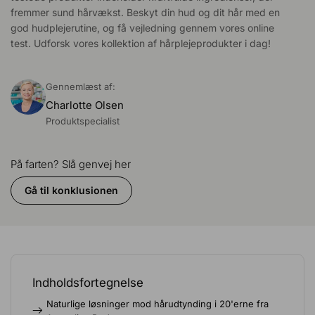
fremmer sund hårvækst. Beskyt din hud og dit hår med en
god hudplejerutine, og få vejledning gennem vores online
test. Udforsk vores kollektion af hårplejeprodukter i dag!
Gennemlæst af:
Charlotte Olsen
Produktspecialist
På farten? Slå genvej her
Gå til konklusionen
Indholdsfortegnelse
Naturlige løsninger mod hårudtynding i 20'erne fra