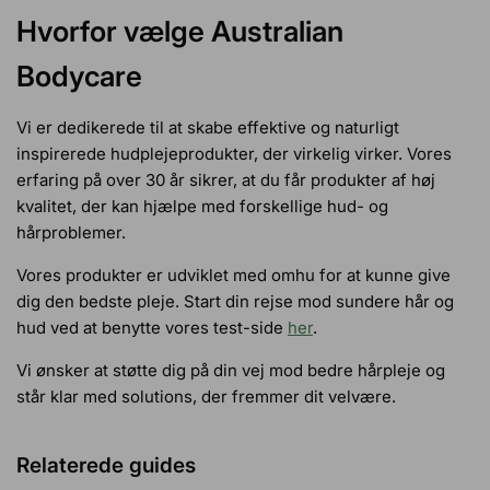
Hvorfor vælge Australian
Bodycare
Vi er dedikerede til at skabe effektive og naturligt
inspirerede hudplejeprodukter, der virkelig virker. Vores
erfaring på over 30 år sikrer, at du får produkter af høj
kvalitet, der kan hjælpe med forskellige hud- og
hårproblemer.
Vores produkter er udviklet med omhu for at kunne give
dig den bedste pleje. Start din rejse mod sundere hår og
hud ved at benytte vores test-side
her
.
Vi ønsker at støtte dig på din vej mod bedre hårpleje og
står klar med solutions, der fremmer dit velvære.
Relaterede guides